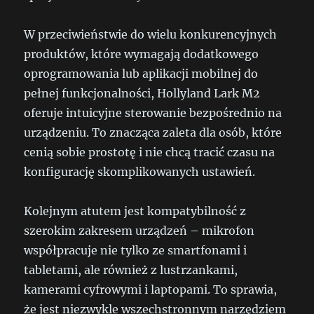
W przeciwieństwie do wielu konkurencyjnych
produktów, które wymagają dodatkowego
oprogramowania lub aplikacji mobilnej do
pełnej funkcjonalności, Hollyland Lark M2
oferuje intuicyjne sterowanie bezpośrednio na
urządzeniu. To znacząca zaleta dla osób, które
cenią sobie prostotę i nie chcą tracić czasu na
konfigurację skomplikowanych ustawień.
Kolejnym atutem jest kompatybilność z
szerokim zakresem urządzeń – mikrofon
współpracuje nie tylko ze smartfonami i
tabletami, ale również z lustrzankami,
kamerami cyfrowymi i laptopami. To sprawia,
że jest niezwykle wszechstronnym narzędziem