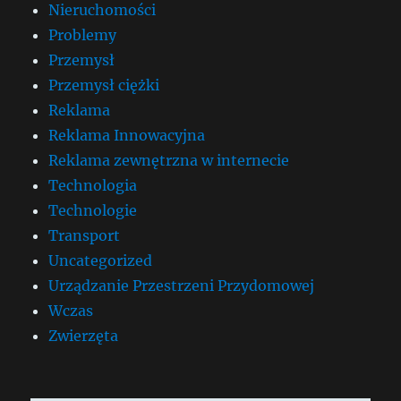
Nieruchomości
Problemy
Przemysł
Przemysł ciężki
Reklama
Reklama Innowacyjna
Reklama zewnętrzna w internecie
Technologia
Technologie
Transport
Uncategorized
Urządzanie Przestrzeni Przydomowej
Wczas
Zwierzęta