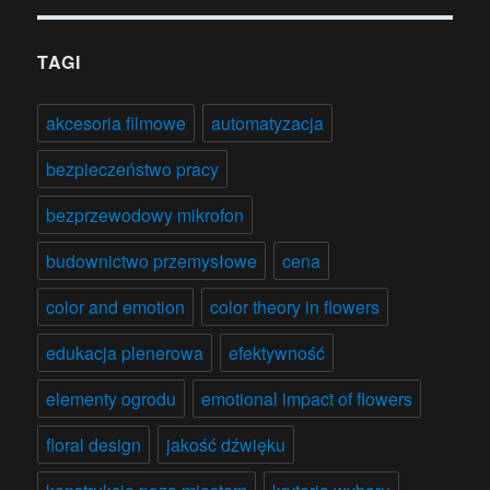
TAGI
akcesoria filmowe
automatyzacja
bezpieczeństwo pracy
bezprzewodowy mikrofon
budownictwo przemysłowe
cena
color and emotion
color theory in flowers
edukacja plenerowa
efektywność
elementy ogrodu
emotional impact of flowers
floral design
jakość dźwięku