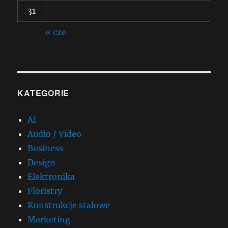
31
« cze
KATEGORIE
AI
Audio / Video
Business
Design
Elektronika
Floristry
Konstrukcje stalowe
Marketing