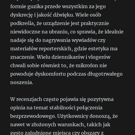
formie guzika przede wszystkim za jego
dyskrecję i jakość dźwięku. Wiele osób
podkreśla, że urządzenie jest praktycznie
niewidoczne na ubraniu, co sprawia, że idealnie
nadaje się do nagrywania wywiadów czy
materiałów reporterskich, gdzie estetyka ma
znaczenie. Wielu dziennikarów i vlogerów
chwali sobie również to, że mikrofon nie
powoduje dyskomfortu podczas długotrwałego
noszenia.
W recenzjach często pojawia się pozytywna
opinia na temat stabilności połączenia
bezprzewodowego. Użytkownicy donoszą, że
nawet w złożonych warunkach, takich jak
gęsto zaludnione miejsca czy obszary z