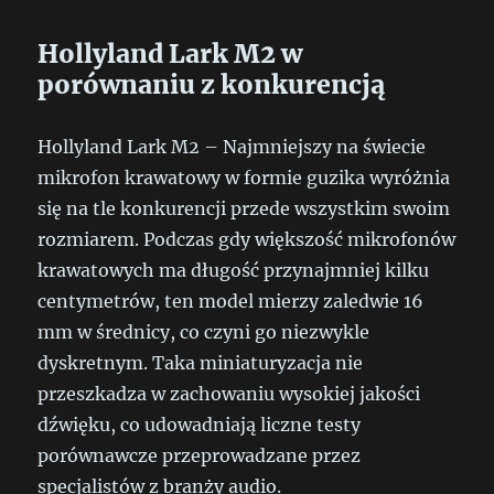
Hollyland Lark M2 w
porównaniu z konkurencją
Hollyland Lark M2 – Najmniejszy na świecie
mikrofon krawatowy w formie guzika wyróżnia
się na tle konkurencji przede wszystkim swoim
rozmiarem. Podczas gdy większość mikrofonów
krawatowych ma długość przynajmniej kilku
centymetrów, ten model mierzy zaledwie 16
mm w średnicy, co czyni go niezwykle
dyskretnym. Taka miniaturyzacja nie
przeszkadza w zachowaniu wysokiej jakości
dźwięku, co udowadniają liczne testy
porównawcze przeprowadzane przez
specjalistów z branży audio.