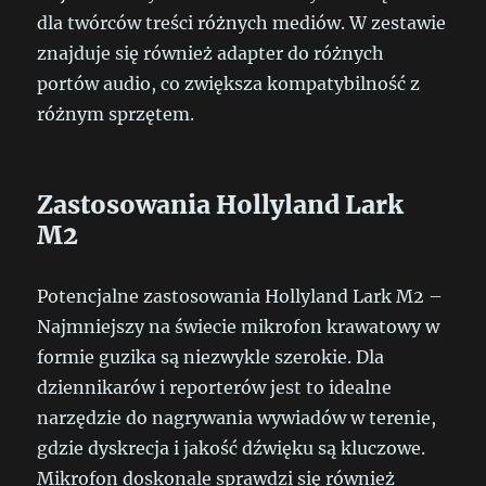
dla twórców treści różnych mediów. W zestawie
znajduje się również adapter do różnych
portów audio, co zwiększa kompatybilność z
różnym sprzętem.
Zastosowania Hollyland Lark
M2
Potencjalne zastosowania Hollyland Lark M2 –
Najmniejszy na świecie mikrofon krawatowy w
formie guzika są niezwykle szerokie. Dla
dziennikarów i reporterów jest to idealne
narzędzie do nagrywania wywiadów w terenie,
gdzie dyskrecja i jakość dźwięku są kluczowe.
Mikrofon doskonale sprawdzi się również