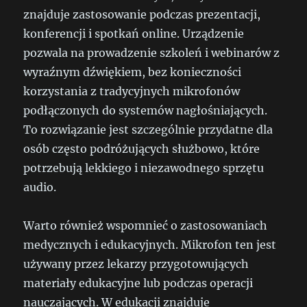
znajduje zastosowanie podczas prezentacji,
konferencji i spotkań online. Urządzenie
pozwala na prowadzenie szkoleń i webinarów z
wyraźnym dźwiękiem, bez konieczności
korzystania z tradycyjnych mikrofonów
podłączonych do systemów nagłośniających.
To rozwiązanie jest szczególnie przydatne dla
osób często podróżujących służbowo, które
potrzebują lekkiego i niezawodnego sprzętu
audio.
Warto również wspomnieć o zastosowaniach
medycznych i edukacyjnych. Mikrofon ten jest
używany przez lekarzy przygotowujących
materiały edukacyjne lub podczas operacji
nauczających. W edukacji znajduje