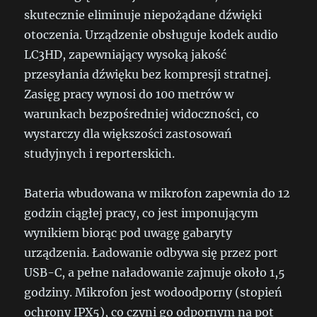
skutecznie eliminuje niepożądane dźwięki
otoczenia. Urządzenie obsługuje kodek audio
LC3HD, zapewniający wysoką jakość
przesyłania dźwięku bez kompresji stratnej.
Zasięg pracy wynosi do 100 metrów w
warunkach bezpośredniej widoczności, co
wystarczy dla większości zastosowań
studyjnych i reporterskich.
Bateria wbudowana w mikrofon zapewnia do 12
godzin ciągłej pracy, co jest imponującym
wynikiem biorąc pod uwagę gabaryty
urządzenia. Ładowanie odbywa się przez port
USB-C, a pełne naładowanie zajmuje około 1,5
godziny. Mikrofon jest wodoodporny (stopień
ochrony IPX5), co czyni go odpornym na pot