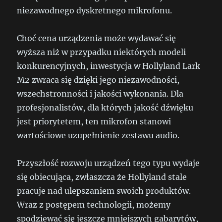
niezawodnego dyskretnego mikrofonu.
Choć cena urządzenia może wydawać się
wyższa niż w przypadku niektórych modeli
konkurencyjnych, inwestycja w Hollyland Lark
M2 zwraca się dzięki jego niezawodności,
wszechstronności i jakości wykonania. Dla
profesjonalistów, dla których jakość dźwięku
jest priorytetem, ten mikrofon stanowi
wartościowe uzupełnienie zestawu audio.
Przyszłość rozwoju urządzeń tego typu wydaje
się obiecująca, zwłaszcza że Hollyland stale
pracuje nad ulepszaniem swoich produktów.
Wraz z postępem technologii, możemy
spodziewać się jeszcze mniejszych gabarytów,