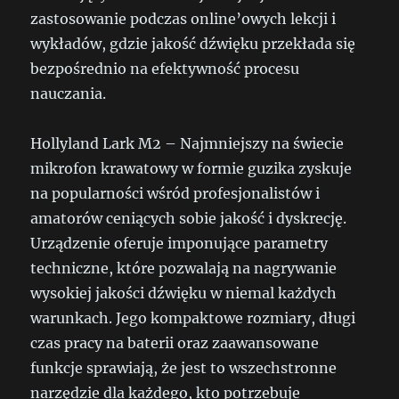
zastosowanie podczas online’owych lekcji i
wykładów, gdzie jakość dźwięku przekłada się
bezpośrednio na efektywność procesu
nauczania.
Hollyland Lark M2 – Najmniejszy na świecie
mikrofon krawatowy w formie guzika zyskuje
na popularności wśród profesjonalistów i
amatorów ceniących sobie jakość i dyskrecję.
Urządzenie oferuje imponujące parametry
techniczne, które pozwalają na nagrywanie
wysokiej jakości dźwięku w niemal każdych
warunkach. Jego kompaktowe rozmiary, długi
czas pracy na baterii oraz zaawansowane
funkcje sprawiają, że jest to wszechstronne
narzędzie dla każdego, kto potrzebuje