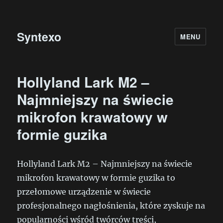
Syntexo
MENU
Hollyland Lark M2 –
Najmniejszy na świecie
mikrofon krawatowy w
formie guzika
Hollyland Lark M2 – Najmniejszy na świecie
mikrofon krawatowy w formie guzika to
przełomowe urządzenie w świecie
profesjonalnego nagłośnienia, które zyskuje na
popularności wśród twórców treści,