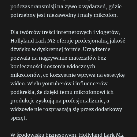
podczas transmisji na żywo z wydarzeń, gdzie
potrzebny jest niezawodny i mały mikrofon.
Dla twórców treści internetowych i vlogerów,
Hollyland Lark M2 oferuje profesjonalną jakość
dźwięku w dyskretnej formie. Urządzenie
pozwala na nagrywanie materiałów bez
konieczności noszenia widocznych
mikrofonów, co korzystnie wpływa na estetykę
wideo. Wielu youtuberów i influencerów
podkreśla, że dzięki temu mikrofonowi ich
produkcje zyskują na profesjonalizmie, a
widzowie nie rozpraszają się przez dodatkowy
sprzęt.
W środowisku biznesowym, Hollyland Lark M2