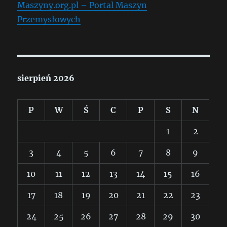
Maszyny.org.pl – Portal Maszyn
Przemysłowych
sierpień 2026
P
W
Ś
C
P
S
N
1
2
3
4
5
6
7
8
9
10
11
12
13
14
15
16
17
18
19
20
21
22
23
24
25
26
27
28
29
30