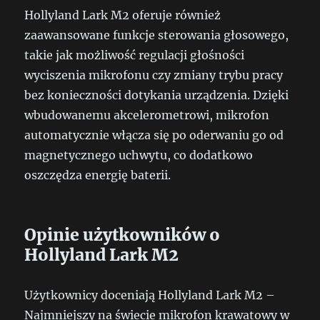
Hollyland Lark M2 oferuje również
zaawansowane funkcje sterowania głosowego,
takie jak możliwość regulacji głośności
wyciszenia mikrofonu czy zmiany trybu pracy
bez konieczności dotykania urządzenia. Dzięki
wbudowanemu akcelerometrowi, mikrofon
automatycznie włącza się po oderwaniu go od
magnetycznego uchwytu, co dodatkowo
oszczędza energię baterii.
Opinie użytkowników o
Hollyland Lark M2
Użytkownicy doceniają Hollyland Lark M2 –
Najmniejszy na świecie mikrofon krawatowy w