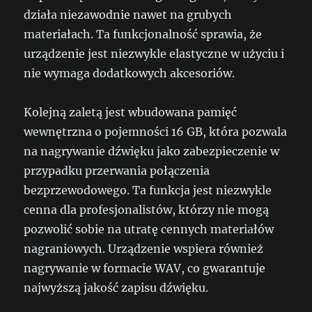
działa niezawodnie nawet na grubych
materiałach. Ta funkcjonalność sprawia, że
urządzenie jest niezwykle elastyczne w użyciu i
nie wymaga dodatkowych akcesoriów.
Kolejną zaletą jest wbudowana pamięć
wewnętrzna o pojemności 16 GB, która pozwala
na nagrywanie dźwięku jako zabezpieczenie w
przypadku przerwania połączenia
bezprzewodowego. Ta funkcja jest niezwykle
cenna dla profesjonalistów, którzy nie mogą
pozwolić sobie na utratę cennych materiałów
nagraniowych. Urządzenie wspiera również
nagrywanie w formacie WAV, co gwarantuje
najwyższą jakość zapisu dźwięku.