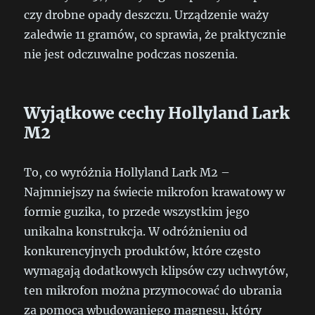
czy drobne opady deszczu. Urządzenie waży
zaledwie 11 gramów, co sprawia, że praktycznie
nie jest odczuwalne podczas noszenia.
Wyjątkowe cechy Hollyland Lark
M2
To, co wyróżnia Hollyland Lark M2 –
Najmniejszy na świecie mikrofon krawatowy w
formie guzika, to przede wszystkim jego
unikalna konstrukcja. W odróżnieniu od
konkurencyjnych produktów, które często
wymagają dodatkowych klipsów czy uchwytów,
ten mikrofon można przymocować do ubrania
za pomocą wbudowaniego magnesu, który