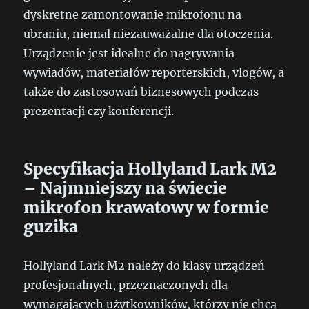
dyskretne zamontowanie mikrofonu na
ubraniu, niemal niezauważalne dla otoczenia.
Urządzenie jest idealne do nagrywania
wywiadów, materiałów reporterskich, vlogów, a
także do zastosowań biznesowych podczas
prezentacji czy konferencji.
Specyfikacja Hollyland Lark M2
– Najmniejszy na świecie
mikrofon krawatowy w formie
guzika
Hollyland Lark M2 należy do klasy urządzeń
profesjonalnych, przeznaczonych dla
wymagających użytkowników, którzy nie chcą