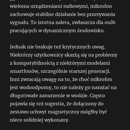
wieloma urządzeniami radiowymi, mikrofon
zachowuje stabilne działanie bez przerywania
sygnału. To istotna zaleta, zwłaszcza dla osób
pracujących w dynamicznym środowisku.
Jednak nie brakuje też krytycznych uwag.
Niektórzy użytkownicy skarżą się na problemy
z kompatybilnością z niektórymi modelami
smartfonów, szczególnie starszej generacji.
Inni zwracają uwagę na to, że choć mikrofon
jest wodoodporny, to nie należy go narażać na
długotrwałe zanurzenie w wodzie. Często
pojawia się też sugestia, że dołączony do
zestawu uchwyt magnetyczny mógłby być
nieco solidniej wykonany.