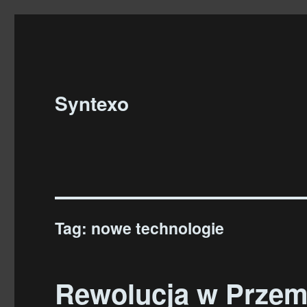
Syntexo
Tag:
nowe technologie
Rewolucja w Przem