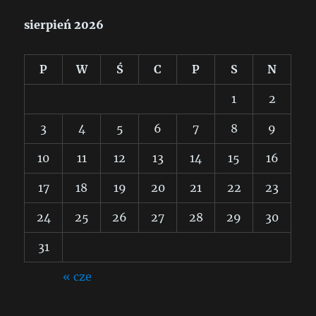
sierpień 2026
P
W
Ś
C
P
S
N
1
2
3
4
5
6
7
8
9
10
11
12
13
14
15
16
17
18
19
20
21
22
23
24
25
26
27
28
29
30
31
« cze