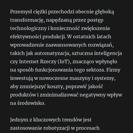
Przemysł ciężki przechodzi obecnie głęboką
transformację, napędzaną przez postęp
technologiczny i konieczność zwiększenia
efektywności produkcji. W ostatnich latach
wprowadzenie zaawansowanych rozwiązań,
takich jak automatyzacja, sztuczna inteligencja
czy Internet Rzeczy (IoT), znacząco wpłynęło
na sposób funkcjonowania tego sektora. Firmy
inwestują w nowoczesne maszyny i systemy,
aby zmniejszyć koszty, poprawić jakość
produktów i zminimalizować negatywny wpływ
na środowisko.
Jednym z kluczowych trendów jest
zastosowanie robotyzacji w procesach