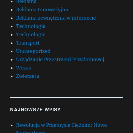
Reklama
Reklama Innowacyjna
Reklama zewnętrzna w internecie
Technologia
Technologie
Transport
Uncategorized
Urządzanie Przestrzeni Przydomowej
Wczas
Zwierzęta
NAJNOWSZE WPISY
Rewolucja w Przemysle Ciężkim: Nowe