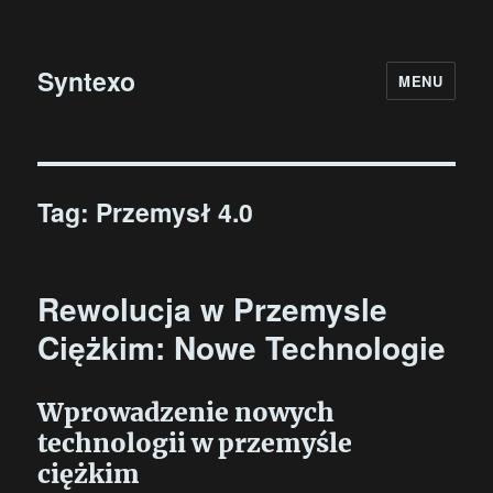
Syntexo
MENU
Tag:
Przemysł 4.0
Rewolucja w Przemysle
Ciężkim: Nowe Technologie
Wprowadzenie nowych
technologii w przemyśle
ciężkim