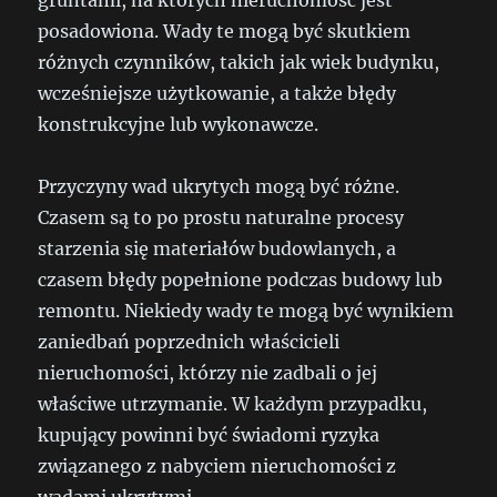
gruntami, na których nieruchomość jest
posadowiona. Wady te mogą być skutkiem
różnych czynników, takich jak wiek budynku,
wcześniejsze użytkowanie, a także błędy
konstrukcyjne lub wykonawcze.
Przyczyny wad ukrytych mogą być różne.
Czasem są to po prostu naturalne procesy
starzenia się materiałów budowlanych, a
czasem błędy popełnione podczas budowy lub
remontu. Niekiedy wady te mogą być wynikiem
zaniedbań poprzednich właścicieli
nieruchomości, którzy nie zadbali o jej
właściwe utrzymanie. W każdym przypadku,
kupujący powinni być świadomi ryzyka
związanego z nabyciem nieruchomości z