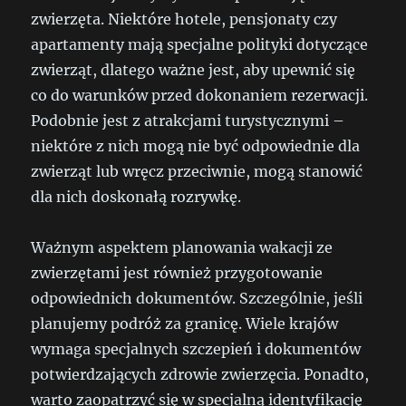
zwierzęta. Niektóre hotele, pensjonaty czy
apartamenty mają specjalne polityki dotyczące
zwierząt, dlatego ważne jest, aby upewnić się
co do warunków przed dokonaniem rezerwacji.
Podobnie jest z atrakcjami turystycznymi –
niektóre z nich mogą nie być odpowiednie dla
zwierząt lub wręcz przeciwnie, mogą stanowić
dla nich doskonałą rozrywkę.
Ważnym aspektem planowania wakacji ze
zwierzętami jest również przygotowanie
odpowiednich dokumentów. Szczególnie, jeśli
planujemy podróż za granicę. Wiele krajów
wymaga specjalnych szczepień i dokumentów
potwierdzających zdrowie zwierzęcia. Ponadto,
warto zaopatrzyć się w specjalną identyfikację