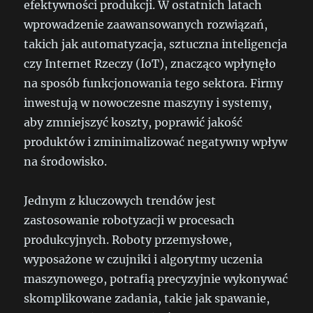
efektywności produkcji. W ostatnich latach
wprowadzenie zaawansowanych rozwiązań,
takich jak automatyzacja, sztuczna inteligencja
czy Internet Rzeczy (IoT), znacząco wpłynęło
na sposób funkcjonowania tego sektora. Firmy
inwestują w nowoczesne maszyny i systemy,
aby zmniejszyć koszty, poprawić jakość
produktów i zminimalizować negatywny wpływ
na środowisko.
Jednym z kluczowych trendów jest
zastosowanie robotyzacji w procesach
produkcyjnych. Roboty przemysłowe,
wyposażone w czujniki i algorytmy uczenia
maszynowego, potrafią precyzyjnie wykonywać
skomplikowane zadania, takie jak spawanie,