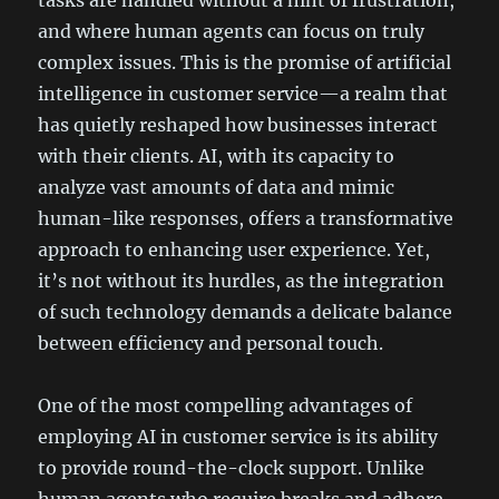
tasks are handled without a hint of frustration,
and where human agents can focus on truly
complex issues. This is the promise of artificial
intelligence in customer service—a realm that
has quietly reshaped how businesses interact
with their clients. AI, with its capacity to
analyze vast amounts of data and mimic
human-like responses, offers a transformative
approach to enhancing user experience. Yet,
it’s not without its hurdles, as the integration
of such technology demands a delicate balance
between efficiency and personal touch.
One of the most compelling advantages of
employing AI in customer service is its ability
to provide round-the-clock support. Unlike