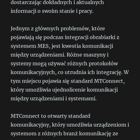
dostarczając dokładnych i aktualnych
informacji o swoim stanie i pracy.
Jednym z głównych problemów, które
pojawiają się podczas integracji obrabiarki z
systemem MES, jest kwestia komunikacji
między urządzeniami. Różne maszyny i
systemy mogą używać różnych protokołów
komunikacyjnych, co utrudnia ich integrację. W
tym miejscu pojawia się standard MTConnect,
który umożliwia ujednolicenie komunikacji
między urządzeniami i systemami.
MTConnect to otwarty standard
komunikacyjny, który umożliwia urządzeniom i
systemom z różnych branż komunikację ze