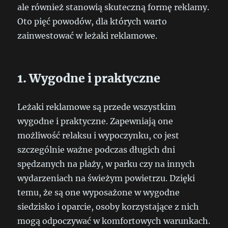
ale również stanowią skuteczną formę reklamy.
Oto pięć powodów, dla których warto
zainwestować w leżaki reklamowe.
1. Wygodne i praktyczne
Leżaki reklamowe są przede wszystkim
wygodne i praktyczne. Zapewniają one
możliwość relaksu i wypoczynku, co jest
szczególnie ważne podczas długich dni
spędzanych na plaży, w parku czy na innych
wydarzeniach na świeżym powietrzu. Dzięki
temu, że są one wyposażone w wygodne
siedzisko i oparcie, osoby korzystające z nich
mogą odpoczywać w komfortowych warunkach.