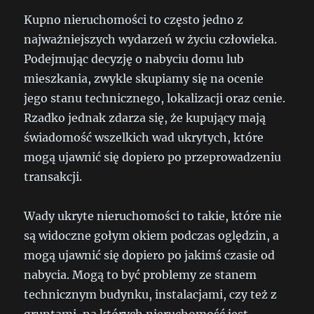
Kupno nieruchomości to często jedno z
najważniejszych wydarzeń w życiu człowieka.
Podejmując decyzję o nabyciu domu lub
mieszkania, zwykle skupiamy się na ocenie
jego stanu technicznego, lokalizacji oraz cenie.
Rzadko jednak zdarza się, że kupujący mają
świadomość wszelkich wad ukrytych, które
mogą ujawnić się dopiero po przeprowadzeniu
transakcji.
Wady ukryte nieruchomości to takie, które nie
są widoczne gołym okiem podczas oględzin, a
mogą ujawnić się dopiero po jakimś czasie od
nabycia. Mogą to być problemy ze stanem
technicznym budynku, instalacjami, czy też z