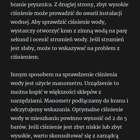
branie prysznica. Z drugiej strony, zbyt wysokie
ciśnienie może prowadzić do awarii instalacji
wodnej. Aby sprawdzić ciśnienie wody,
wystarczy otworzyć kran z zimną wodą na parę
sekund i ocenić strumień wody. Jeśli strumień
jest słaby, może to wskazywać na problem z
ciśnieniem.
Innym sposobem na sprawdzenie ciśnienia
wody jest użycie manometru. Urządzenie to
można kupić w większości sklepów z
narzędziami. Manometr podłączamy do kranu i
odczytujemy wskazania. Optymalne ciśnienie
wody w mieszkaniu powinno wynosić od 2 do 5
barów. Jeśli ciśnienie jest zbyt niskie lub zbyt
wysokie, warto skonsultować się z zarządcą