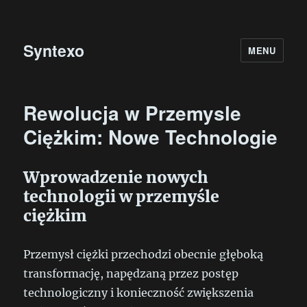
Syntexo
MENU
Rewolucja w Przemysle
Ciężkim: Nowe Technologie
Wprowadzenie nowych
technologii w przemyśle
ciężkim
Przemysł ciężki przechodzi obecnie głęboką
transformację, napędzaną przez postęp
technologiczny i konieczność zwiększenia