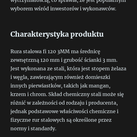
wytrzymałością, co sprawia, że jest popularnym
wyborem wśród inwestorów i wykonawców.
Charakterystyka produktu
Rura stalowa fi 120 3MM ma średnicę
zewnętrzną 120 mm i grubość ścianki 3 mm.
Jest wykonana ze stali, która jest stopem żelaza
i węgla, zawierającym również domieszki
innych pierwiastków, takich jak mangan,
krzem i chrom. Skład chemiczny stali może się
różnić w zależności od rodzaju i producenta,
jednak podstawowe właściwości chemiczne i
fizyczne rur stalowych są określone przez
normy i standardy.