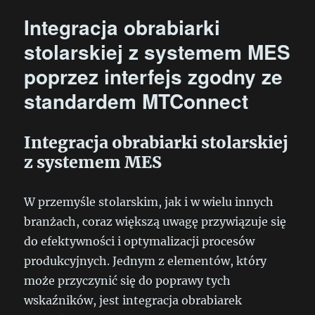
Integracja obrabiarki
stolarskiej z systemem MES
poprzez interfejs zgodny ze
standardem MTConnect
Integracja obrabiarki stolarskiej
z systemem MES
W przemyśle stolarskim, jak i w wielu innych
branżach, coraz większą uwagę przywiązuje się
do efektywności i optymalizacji procesów
produkcyjnych. Jednym z elementów, który
może przyczynić się do poprawy tych
wskaźników, jest integracja obrabiarek