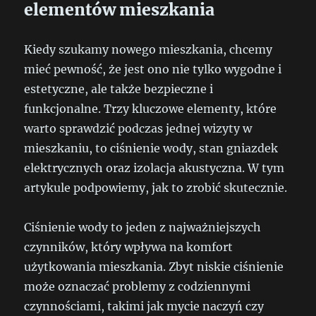
elementów mieszkania
Kiedy szukamy nowego mieszkania, chcemy
mieć pewność, że jest ono nie tylko wygodne i
estetyczne, ale także bezpieczne i
funkcjonalne. Trzy kluczowe elementy, które
warto sprawdzić podczas jednej wizyty w
mieszkaniu, to ciśnienie wody, stan gniazdek
elektrycznych oraz izolacja akustyczna. W tym
artykule podpowiemy, jak to zrobić skutecznie.
Ciśnienie wody to jeden z najważniejszych
czynników, który wpływa na komfort
użytkowania mieszkania. Zbyt niskie ciśnienie
może oznaczać problemy z codziennymi
czynnościami, takimi jak mycie naczyń czy