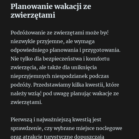
Planowanie wakacji ze
zwierzętami
Podróżowanie ze zwierzętami może być
niezwykle przyjemne, ale wymaga
odpowiedniego planowania i przygotowania.
Nie tylko dla bezpieczeństwa i komfortu
zwierzęcia, ale także dla uniknięcia
nieprzyjemnych niespodzianek podczas
podróży. Przedstawiamy kilka kwestii, które
należy wziąć pod uwagę planując wakacje ze
zwierzętami.
Pierwszą i najważniejszą kwestią jest
sprawdzenie, czy wybrane miejsce noclegowe
oraz atrakcje turystyczne dopuszczają