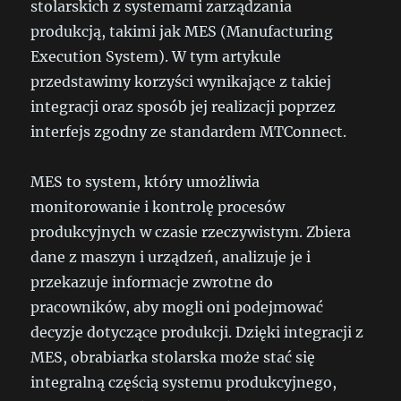
stolarskich z systemami zarządzania
produkcją, takimi jak MES (Manufacturing
Execution System). W tym artykule
przedstawimy korzyści wynikające z takiej
integracji oraz sposób jej realizacji poprzez
interfejs zgodny ze standardem MTConnect.
MES to system, który umożliwia
monitorowanie i kontrolę procesów
produkcyjnych w czasie rzeczywistym. Zbiera
dane z maszyn i urządzeń, analizuje je i
przekazuje informacje zwrotne do
pracowników, aby mogli oni podejmować
decyzje dotyczące produkcji. Dzięki integracji z
MES, obrabiarka stolarska może stać się
integralną częścią systemu produkcyjnego,