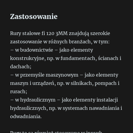
Zastosowanie
Rury stalowe fi 120 3MM znajdują szerokie
zastosowanie w różnych branżach, w tym:
– w budownictwie – jako elementy
konstrukcyjne, np. w fundamentach, ścianach i
dachach;
– w przemyśle maszynowym – jako elementy
maszyn i urządzeń, np. w silnikach, pompach i
rurach;
– w hydraulicznym – jako elementy instalacji
hydraulicznych, np. w systemach nawadniania i
odwadniania.