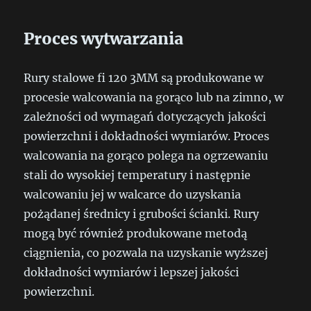
Proces wytwarzania
Rury stalowe fi 120 3MM są produkowane w
procesie walcowania na gorąco lub na zimno, w
zależności od wymagań dotyczących jakości
powierzchni i dokładności wymiarów. Proces
walcowania na gorąco polega na ogrzewaniu
stali do wysokiej temperatury i następnie
walcowaniu jej w walcarce do uzyskania
pożądanej średnicy i grubości ścianki. Rury
mogą być również produkowane metodą
ciągnienia, co pozwala na uzyskanie wyższej
dokładności wymiarów i lepszej jakości
powierzchni.