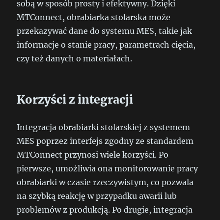
sobą w sposób prosty i efektywny. Dzięki
MTConnect, obrabiarka stolarska może
przekazywać dane do systemu MES, takie jak
informacje o stanie pracy, parametrach cięcia,
czy też danych o materiałach.
Korzyści z integracji
Integracja obrabiarki stolarskiej z systemem
MES poprzez interfejs zgodny ze standardem
MTConnect przynosi wiele korzyści. Po
pierwsze, umożliwia ona monitorowanie pracy
obrabiarki w czasie rzeczywistym, co pozwala
na szybką reakcję w przypadku awarii lub
problemów z produkcją. Po drugie, integracja