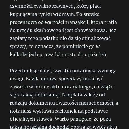
czynności cywilnoprawnych, który płaci
kupujący na rynku wtórnym. To stawka
procentowa od wartości transakcji, która trafia
do urzędu skarbowego i jest obowiązkowa. Bez
zapłaty tego podatku nie da się sfinalizować
sprawy, co oznacza, że pominięcie go w
kalkulacjach prowadzi prosto do opóźnień.
Przechodząc dalej, kwestia notariusza wymaga
uwagi. Każda umowa sprzedaży musi być
zawarta w formie aktu notarialnego, co wiąże
się z taksą notarialną. Ta opłata zależy od
rodzaju dokumentu i wartości nieruchomości, a
notariusz wystawia rachunek na podstawie
oficjalnych stawek. Warto pamiętać, że poza
taksą notarialną dochodzi opłata za wypis aktu,