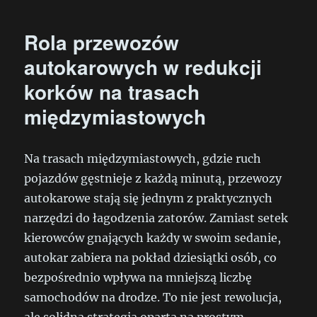
Rola przewozów
autokarowych w redukcji
korków na trasach
międzymiastowych
Na trasach międzymiastowych, gdzie ruch
pojazdów gęstnieje z każdą minutą, przewozy
autokarowe stają się jednym z praktycznych
narzędzi do łagodzenia zatorów. Zamiast setek
kierowców gnających każdy w swoim sedanie,
autokar zabiera na pokład dziesiątki osób, co
bezpośrednio wpływa na mniejszą liczbę
samochodów na drodze. To nie jest rewolucja,