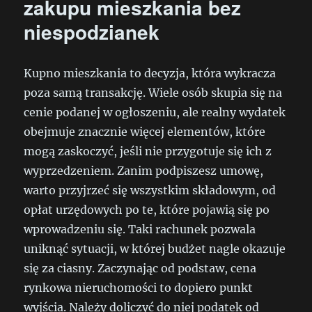
zakupu mieszkania bez
niespodzianek
Kupno mieszkania to decyzja, która wykracza
poza samą transakcję. Wiele osób skupia się na
cenie podanej w ogłoszeniu, ale realny wydatek
obejmuje znacznie więcej elementów, które
mogą zaskoczyć, jeśli nie przygotuje się ich z
wyprzedzeniem. Zanim podpiszesz umowę,
warto przyjrzeć się wszystkim składowym, od
opłat urzędowych po te, które pojawią się po
wprowadzeniu się. Taki rachunek pozwala
uniknąć sytuacji, w której budżet nagle okazuje
się za ciasny. Zaczynając od podstaw, cena
rynkowa nieruchomości to dopiero punkt
wyjścia. Należy doliczyć do niej podatek od